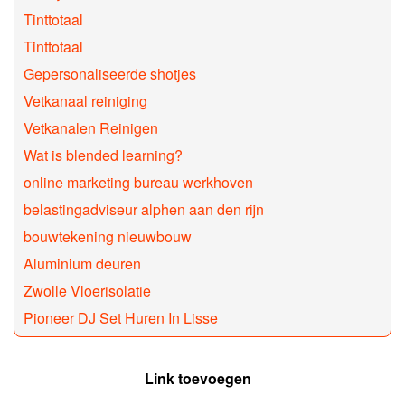
Tinttotaal
Tinttotaal
Gepersonaliseerde shotjes
Vetkanaal reiniging
Vetkanalen Reinigen
Wat is blended learning?
online marketing bureau werkhoven
belastingadviseur alphen aan den rijn
bouwtekening nieuwbouw
Aluminium deuren
Zwolle Vloerisolatie
Pioneer DJ Set Huren In Lisse
Link toevoegen