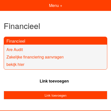
Menu +
Financieel
Financieel
Are Audit
Zakelijke financiering aanvragen
bekijk hier
Link toevoegen
Link toevoegen