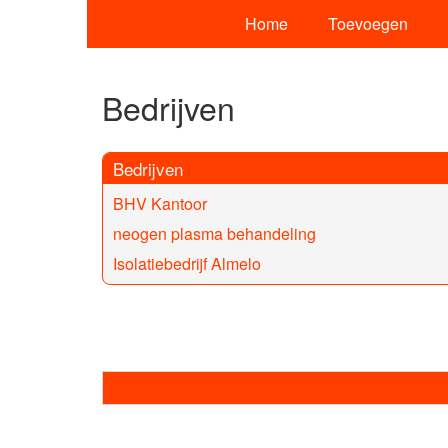
Home
Toevoegen
Bedrijven
Bedrijven
BHV Kantoor
neogen plasma behandeling
Isolatiebedrijf Almelo