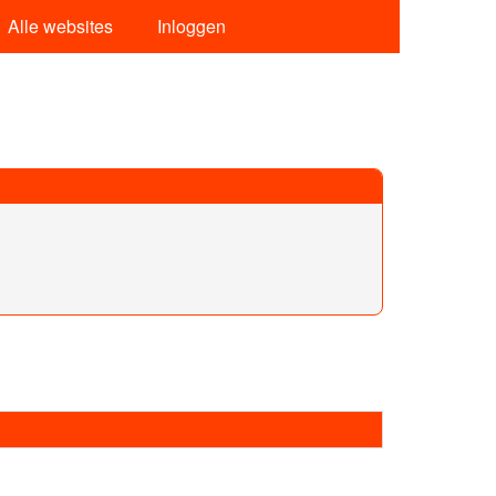
Alle websites
Inloggen